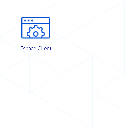
Espace Client