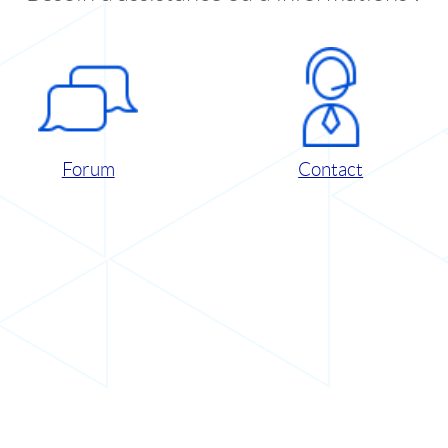
Forum
Contact