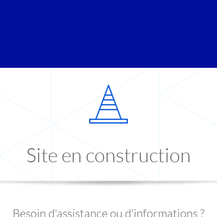
Site en construction
Besoin d'assistance ou d'informations ?