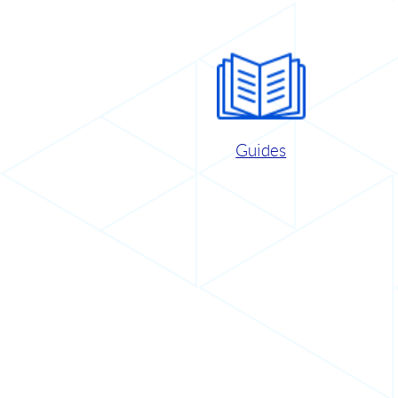
Guides